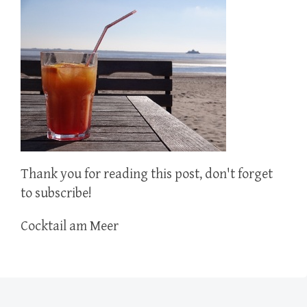
Thank you for reading this post, don't forget
to subscribe!
Cocktail am Meer