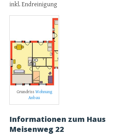
inkl. Endreinigung
Grundriss
Wohnung
Anbau
Informationen zum Haus
Meisenweg 22