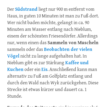
Der
Südstrand
liegt nur 900 m entfernt vom
Haus, in guten 10 Minuten ist man zu Fuß dort.
Wer nicht baden möchte, gelangt in ca. 90
Minuten am Wasser entlang nach Nieblum,
einem der schönsten Friesendörfer. Allerdings
nur, wenn einen das
Sammeln von Muscheln
sammeln oder das
Beobachten der vielen
Vögel
nicht zu lange aufgehalten hat. In
Nieblum gibt es zur Stärkung
Kaffee und
Kuchen
oder ein
Eis
. Anschließend kann man
alternativ zu Fuß am Golfplatz entlang und
durch den Wald nach Wyk zurückgehen. Diese
Strecke ist etwas kürzer und dauert ca. 1
Stunde.