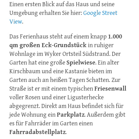
Einen ersten Blick auf das Haus und seine
Umgebung erhalten Sie hier:
Google Street
View
.
Das Ferienhaus steht auf einem knapp
1.000
qm großen Eck-Grundstück
in ruhiger
Wohnlage im Wyker Ortsteil Südstrand. Der
Garten hat eine große
Spielwiese
. Ein alter
Kirschbaum und eine Kastanie bieten im
Garten auch an heißen Tagen Schatten. Zur
Straße ist er mit einem typischen
Friesenwall
voller Rosen und einer Ligusterhecke
abgegrenzt. Direkt am Haus befindet sich für
jede Wohnung ein
Parkplatz
. Außerdem gibt
es für Fahrräder im Garten einen
Fahrradabstellplatz
.