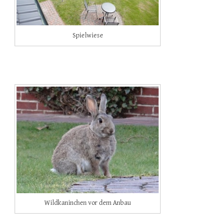
Spielwiese
Wildkaninchen vor dem Anbau