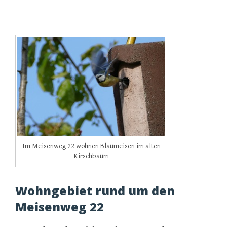
Im Meisenweg 22 wohnen Blaumeisen im alten
Kirschbaum
Wohngebiet rund um den
Meisenweg 22