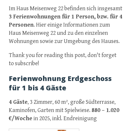
Im Haus Meisenweg 22 befinden sich insgesamt
3 Ferienwohnungen für 1 Person, bzw. für 4
Personen
. Hier einige Informationen zum
Haus Meisenweg 22 und zu den einzelnen
Wohnungen sowie zur Umgebung des Hauses.
Thank you for reading this post, don't forget
to subscribe!
Ferienwohnung Erdgeschoss
für 1 bis 4 Gäste
4 Gäste
, 3 Zimmer, 60 m², große Südterrasse,
Kaminofen, Garten mit Spielwiese.
880 – 1.020
€/Woche
in 2025, inkl. Endreinigung