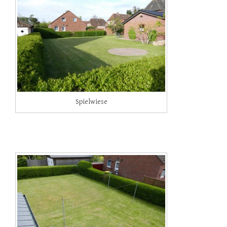
Spielwiese