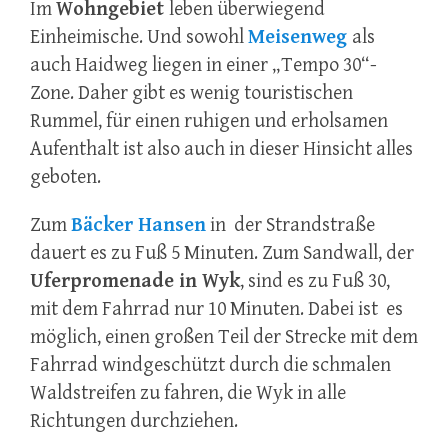
Im
Wohngebiet
leben überwiegend
Einheimische. Und sowohl
Meisenweg
als
auch Haidweg liegen in einer „Tempo 30“-
Zone. Daher gibt es wenig touristischen
Rummel, für einen ruhigen und erholsamen
Aufenthalt ist also auch in dieser Hinsicht alles
geboten.
Zum
Bäcker Hansen
in der Strandstraße
dauert es zu Fuß 5 Minuten. Zum Sandwall, der
Uferpromenade in Wyk
, sind es zu Fuß 30,
mit dem Fahrrad nur 10 Minuten. Dabei ist es
möglich, einen großen Teil der Strecke mit dem
Fahrrad windgeschützt durch die schmalen
Waldstreifen zu fahren, die Wyk in alle
Richtungen durchziehen.