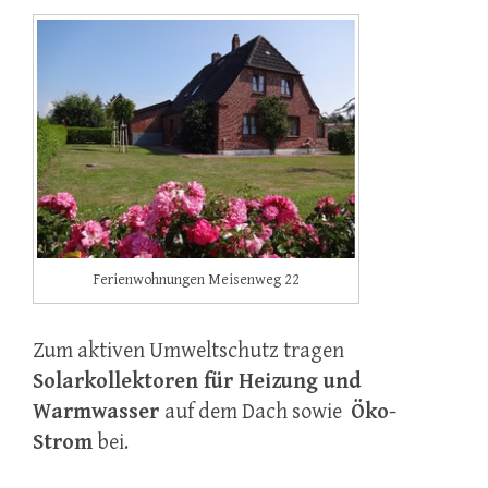
Ferienwohnungen Meisenweg 22
Zum aktiven Umweltschutz tragen
Solarkollektoren für Heizung und
Warmwasser
auf dem Dach sowie
Öko-
Strom
bei.